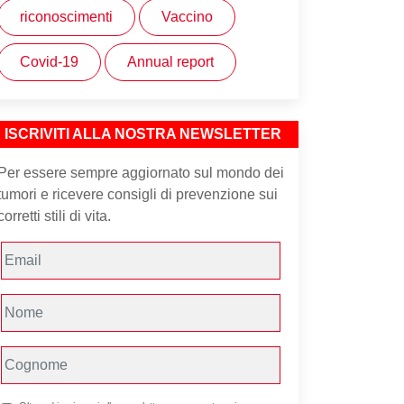
riconoscimenti
Vaccino
Covid-19
Annual report
ISCRIVITI ALLA NOSTRA NEWSLETTER
Per essere sempre aggiornato sul mondo dei
tumori e ricevere consigli di prevenzione sui
corretti stili di vita.