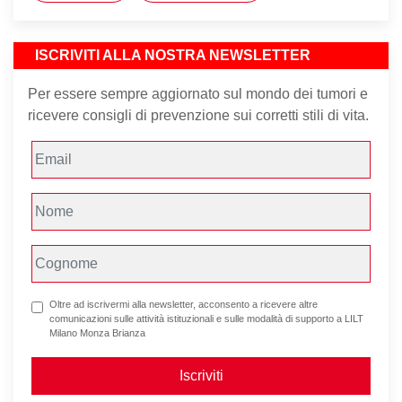
ISCRIVITI ALLA NOSTRA NEWSLETTER
Per essere sempre aggiornato sul mondo dei tumori e
ricevere consigli di prevenzione sui corretti stili di vita.
Oltre ad iscrivermi alla newsletter, acconsento a ricevere altre
comunicazioni sulle attività istituzionali e sulle modalità di supporto a LILT
Milano Monza Brianza
Iscriviti