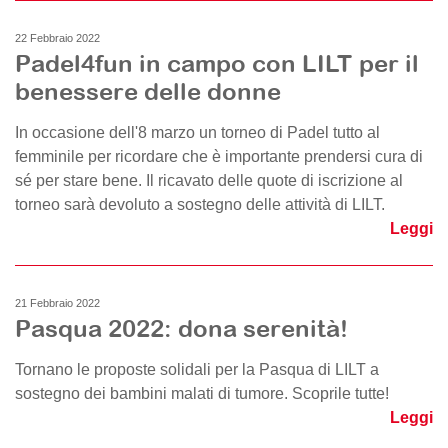
22 Febbraio 2022
Padel4fun in campo con LILT per il
benessere delle donne
In occasione dell'8 marzo un torneo di Padel tutto al
femminile per ricordare che è importante prendersi cura di
sé per stare bene. Il ricavato delle quote di iscrizione al
torneo sarà devoluto a sostegno delle attività di LILT.
Leggi
21 Febbraio 2022
Pasqua 2022: dona serenità!
Tornano le proposte solidali per la Pasqua di LILT a
sostegno dei bambini malati di tumore. Scoprile tutte!
Leggi