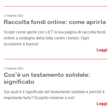
1 Febbraio 2022
Raccolta fondi online: come aprirla
Scopri come aprire con LILT la tua pagina di raccolta fondi
online a sostegno della lotta contro i tumori. Ogni
occasione è buona!
Leggi
1 Febbraio 2022
Cos’è un testamento solidale:
significato
Sai qual è il significato del testamento solidale e perché è
importante farlo? Scoprilo insieme a noi!
Leggi