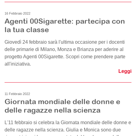
16 Febbraio 2022
Agenti 00Sigarette: partecipa con
la tua classe
Giovedì 24 febbraio sarà l'ultima occasione per i docenti
delle primarie di Milano, Monza e Brianza per aderire al
progetto Agenti 00Sigarette. Scopri come prendere parte
all'iniziativa.
Leggi
11 Febbraio 2022
Giornata mondiale delle donne e
delle ragazze nella scienza
L'11 febbraio si celebra la Giornata mondiale delle donne e
delle ragazze nella scienza. Giulia e Monica sono due