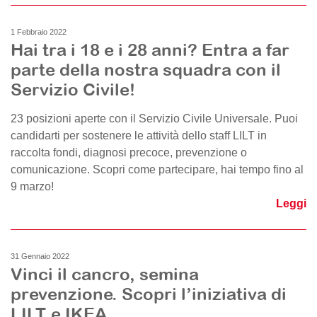
1 Febbraio 2022
Hai tra i 18 e i 28 anni? Entra a far
parte della nostra squadra con il
Servizio Civile!
23 posizioni aperte con il Servizio Civile Universale. Puoi
candidarti per sostenere le attività dello staff LILT in
raccolta fondi, diagnosi precoce, prevenzione o
comunicazione. Scopri come partecipare, hai tempo fino al
9 marzo!
Leggi
31 Gennaio 2022
Vinci il cancro, semina
prevenzione. Scopri l’iniziativa di
LILT e IKEA.