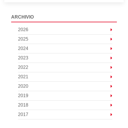
ARCHIVIO
2026
2025
2024
2023
2022
2021
2020
2019
2018
2017