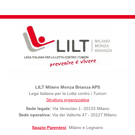
LILT Milano Monza Brianza APS
Lega Italiana per la Lotta contro i Tumori
Struttura organizzativa
Sede legale:
Via Venezian 1- 20133 Milano
Sede operativa:
Via dei Valtorta 47 - 20127 Milano
Spazio Parentesi
: Milano e Legnano